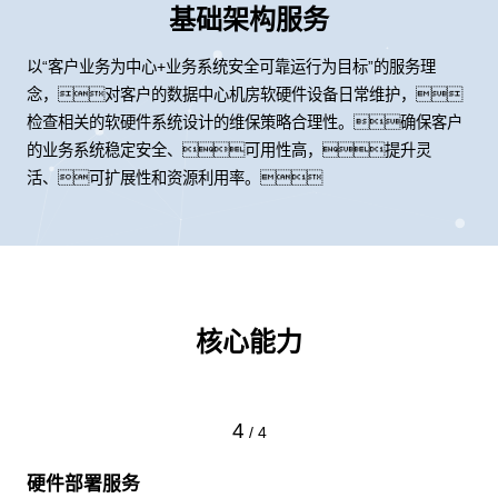
基础架构服务
以“客户业务为中心+业务系统安全可靠运行为目标”的服务理
念，对客户的数据中心机房软硬件设备日常维护，
检查相关的软硬件系统设计的维保策略合理性。确保客户
的业务系统稳定安全、可用性高，提升灵
活、可扩展性和资源利用率。
核心能力
4
/
4
硬件部署服务