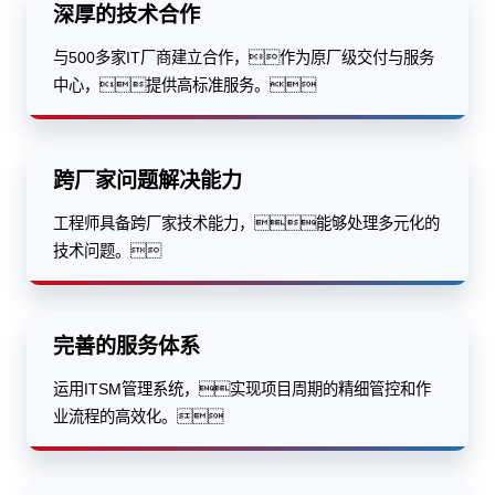
深厚的技术合作
与500多家IT厂商建立合作，作为原厂级交付与服务
中心，提供高标准服务。
跨厂家问题解决能力
工程师具备跨厂家技术能力，能够处理多元化的
技术问题。
完善的服务体系
运用ITSM管理系统，实现项目周期的精细管控和作
业流程的高效化。