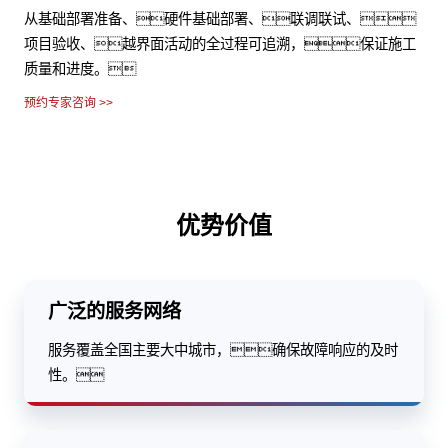
从基础部署准备、硬件基础部署、联调联试、
项目验收、越界面活动的全过程可追溯，保证施工
质量和进度。
预约专家咨询 >>
优势价值
广泛的服务网络
服务覆盖全国主要大中城市，确保故障响应的及时
性。