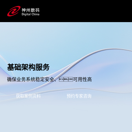
基础架构服务
确保业务系统稳定安全、可用性高
获取案例资料
预约专家咨询