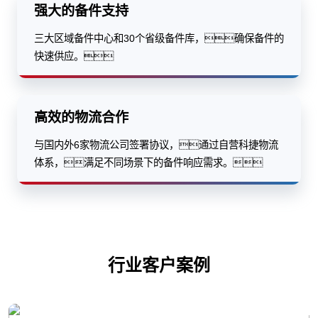
强大的备件支持
三大区域备件中心和30个省级备件库，确保备件的
快速供应。
高效的物流合作
与国内外6家物流公司签署协议，通过自营科捷物流
体系，满足不同场景下的备件响应需求。
行业客户案例