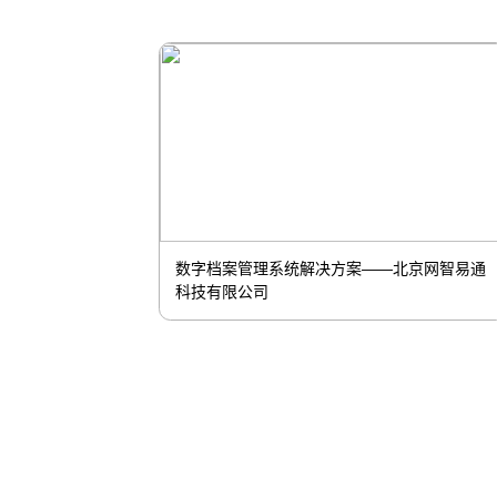
极网络技术
AR远程专家指导及远程监控系统——谷东科技
有限公司