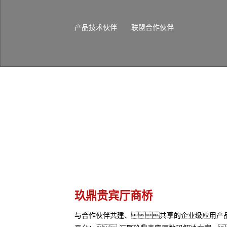
产品技术伙伴
联盟合作伙伴
玖鼎贵宾厅商桥
与合作伙伴共建、共享的企业级应用产品