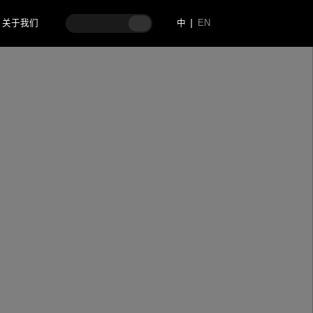
关于我们
中
EN