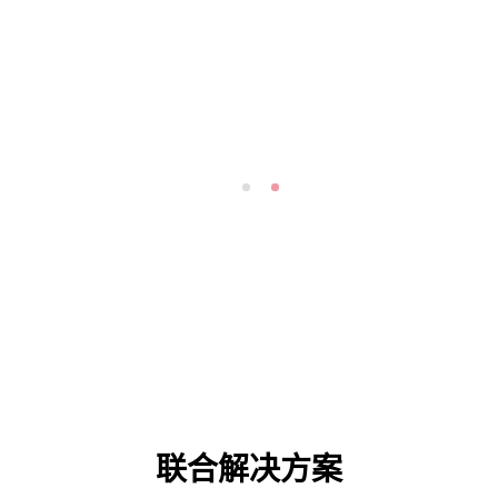
成为合作伙伴
联合解决方案