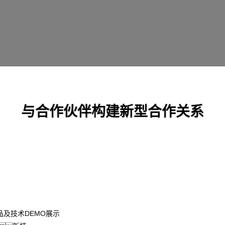
与合作伙伴构建新型合作关系
及技术DEMO展示