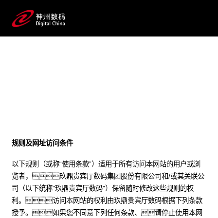
法律声明
规则及网址访问条件
以下规则（或称“使用条款”）适用于所有访问本网站的用户或浏
览者，玖鼎贵宾厅数码集团股份有限公司和/或其关联公
司（以下统称"玖鼎贵宾厅数码"）保留随时修改这些规则的权
利。访问本网站的权利由玖鼎贵宾厅数码根据下列条款
授予。如果您不同意下列任何条款、请停止使用本网