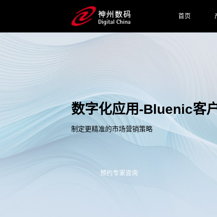
首页
数字化应用-Bluenic
制定更精准的市场营销策略
预约专家咨询