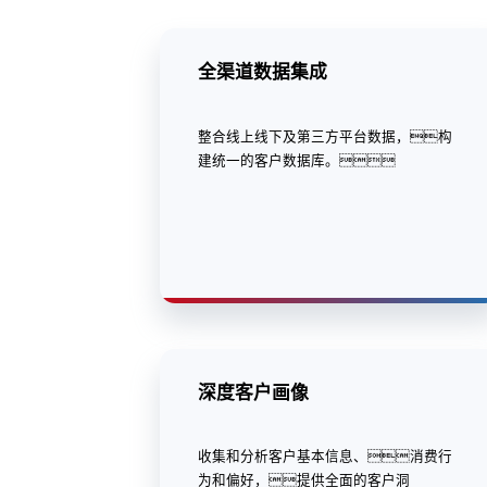
全渠道数据集成
整合线上线下及第三方平台数据，构
建统一的客户数据库。
深度客户画像
收集和分析客户基本信息、消费行
为和偏好，提供全面的客户洞