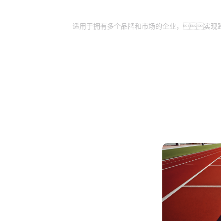
跨渠道和品牌管理：
适用于拥有多个品牌和市场的企业，实现