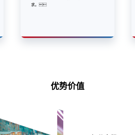
求。
优势价值