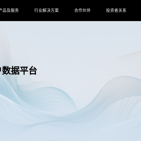
产品及服务
行业解决方案
合作伙伴
投资者关系
客户数据平台