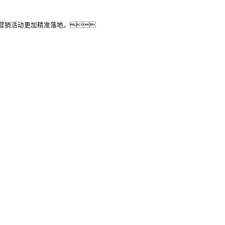
营销活动更加精准落地。