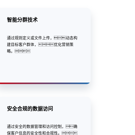
智能分群技术
通过规则定义或文件上传，动态构
建目标客户群体，优化营销策
略。
安全合规的数据访问
通过安全的数据管理和访问控制，确
保客户信息的安全性和合规性。