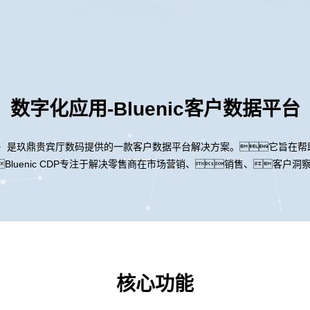
数字化应用-Bluenic客户数据平台
ta Platform）是玖鼎贵宾厅数码提供的一款客户数据平台解决方案。
luenic CDP专注于解决零售商在市场营销、销售、客户
核心功能