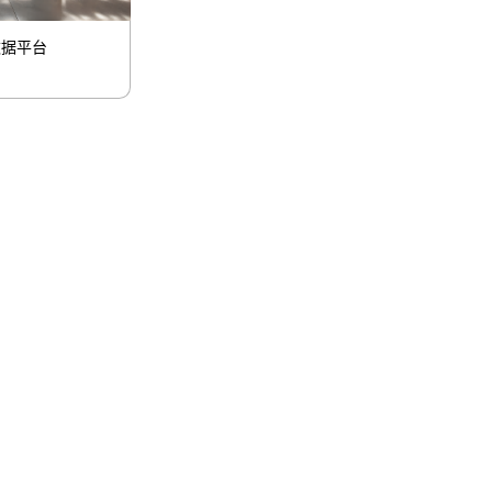
数据平台
联系我们
lo