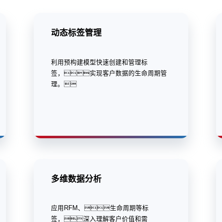
动态标签管理
利用预构建模型快速创建和管理标
签，实现客户数据的生命周期管
理。
多维数据分析
应用RFM、生命周期等标
签，深入理解客户价值和需