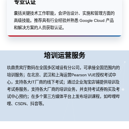
专业认证
囊括关键技术工作职能，会评估设计、实施和管理方面的
高级技能。推荐具有行业经验并熟悉 Google Cloud 产品
和解决方案的人员获取认证。
培训运营服务
玖鼎贵宾厅数码在全国多区域设有分公司，可承接全国范围内的
培训服务；在北京、武汉和上海运营Pearson VUE授权考试中
心，支持各大IT厂商的线下考试；通过企业淘宝店铺提供培训及
考试券服务，支持各大厂商的培训业务，并支持考试券购买及考
试中心预约；在多个第三方媒体平台上发布培训课程，如哔哩哔
哩、CSDN、抖音等。