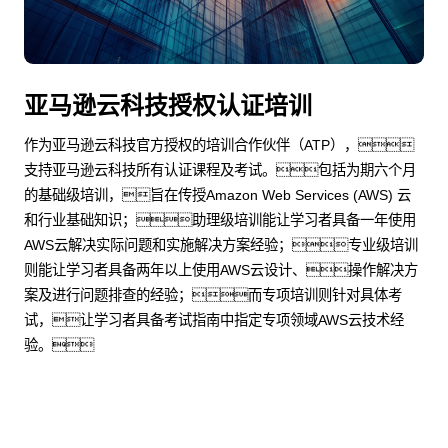
亚马逊云科技授权认证培训
作为亚马逊云科技官方授权的培训合作伙伴（ATP），
支持亚马逊云科技所有认证课程及考试。包括为期六个月
的基础级培训，旨在传授Amazon Web Services (AWS) 云
和行业基础知识；助理级培训能让学习者具备一年使用
AWS云解决实际问题和实施解决方案经验；专业级培训
则能让学习者具备两年以上使用AWS云设计、操作解决方
案及进行问题排查的经验；而专项培训则针对具体考
试，让学习者具备考试指南中指定专项领域AWS云技术经
验。