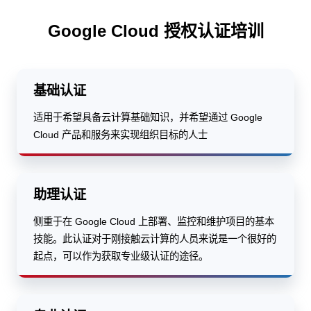
Google Cloud 授权认证培训
基础认证
适用于希望具备云计算基础知识，并希望通过 Google
Cloud 产品和服务来实现组织目标的人士
助理认证
侧重于在 Google Cloud 上部署、监控和维护项目的基本
技能。此认证对于刚接触云计算的人员来说是一个很好的
起点，可以作为获取专业级认证的途径。