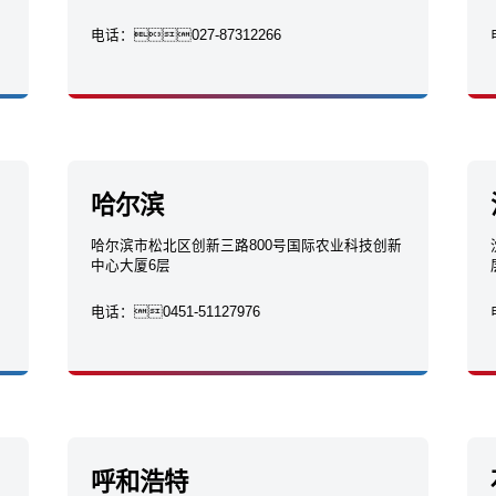
电话：
027-87312266
哈尔滨
哈尔滨市松北区创新三路800号国际农业科技创新
中心大厦6层
电话：
0451-51127976
呼和浩特