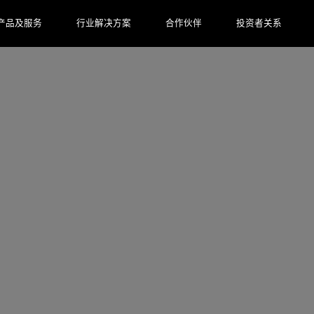
产品及服务
行业解决方案
合作伙伴
投资者关系