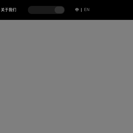
关于我们
中
EN