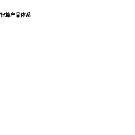
智算产品体系
联系我们
lo